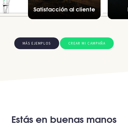
Satisfacción al cliente
MÁS EJEMPLOS
CREAR MI CAMPAÑA
Estás en buenas manos