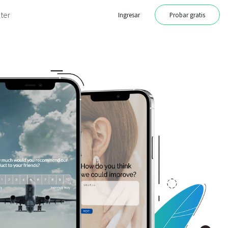
ter
Ingresar
Probar gratis