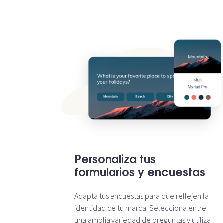
Personaliza tus
formularios y encuestas
Adapta tus encuestas para que reflejen la
identidad de tu marca. Selecciona entre
una amplia variedad de preguntas y utiliza