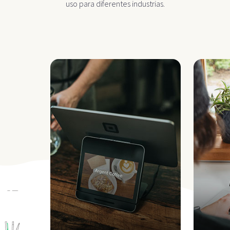
uso para diferentes industrias.