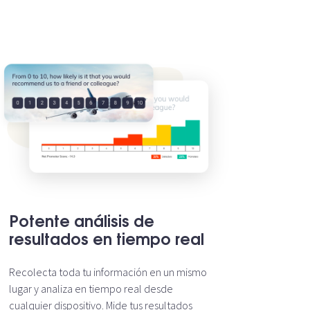
Potente análisis de
resultados en tiempo real
Recolecta toda tu información en un mismo
lugar y analiza en tiempo real desde
cualquier dispositivo. Mide tus resultados