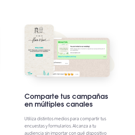
Comparte tus campañas
en múltiples canales
Utiliza distintos medios para compartir tus
encuestas y formularios. Alcanza a tu
audiencia sin importar con qué dispositivo