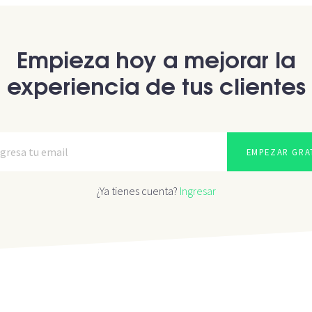
Empieza hoy a mejorar la
experiencia de tus clientes
EMPEZAR GRA
¿Ya tienes cuenta?
Ingresar